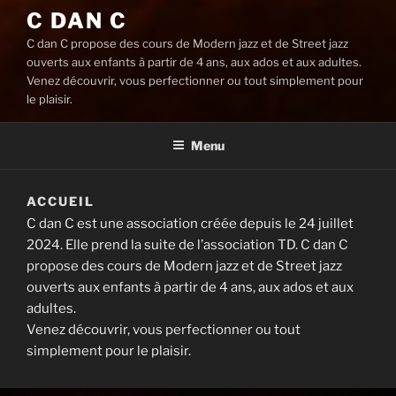
C DAN C
C dan C propose des cours de Modern jazz et de Street jazz
ouverts aux enfants à partir de 4 ans, aux ados et aux adultes.
Venez découvrir, vous perfectionner ou tout simplement pour
le plaisir.
Menu
ACCUEIL
C dan C est une association créée depuis le 24 juillet
2024. Elle prend la suite de l’association TD. C dan C
propose des cours de Modern jazz et de Street jazz
ouverts aux enfants à partir de 4 ans, aux ados et aux
adultes.
Venez découvrir, vous perfectionner ou tout
simplement pour le plaisir.