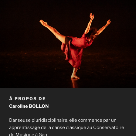
À PROPOS DE
Caroline BOLLON
Danseuse pluridisciplinaire, elle commence par un
apprentissage de la danse classique au Conservatoire
de Musique à Gap.