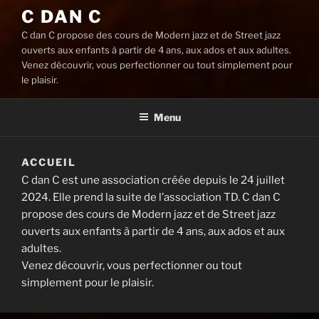
C DAN C
C dan C propose des cours de Modern jazz et de Street jazz
ouverts aux enfants à partir de 4 ans, aux ados et aux adultes.
Venez découvrir, vous perfectionner ou tout simplement pour
le plaisir.
Menu
ACCUEIL
C dan C est une association créée depuis le 24 juillet
2024. Elle prend la suite de l’association TD. C dan C
propose des cours de Modern jazz et de Street jazz
ouverts aux enfants à partir de 4 ans, aux ados et aux
adultes.
Venez découvrir, vous perfectionner ou tout
simplement pour le plaisir.