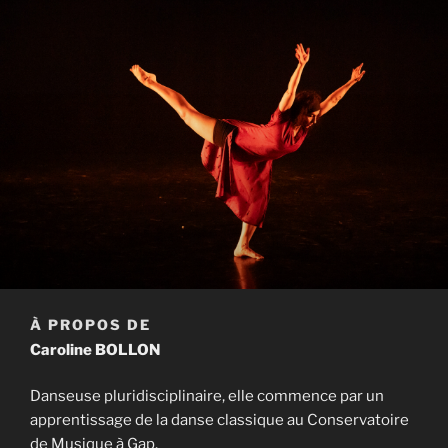
À PROPOS DE
Caroline BOLLON
Danseuse pluridisciplinaire, elle commence par un
apprentissage de la danse classique au Conservatoire
de Musique à Gap.