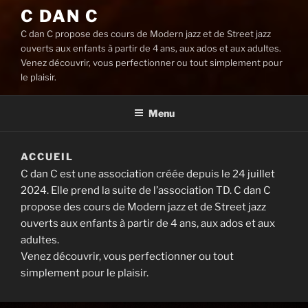
C DAN C
C dan C propose des cours de Modern jazz et de Street jazz
ouverts aux enfants à partir de 4 ans, aux ados et aux adultes.
Venez découvrir, vous perfectionner ou tout simplement pour
le plaisir.
Menu
ACCUEIL
C dan C est une association créée depuis le 24 juillet
2024. Elle prend la suite de l’association TD. C dan C
propose des cours de Modern jazz et de Street jazz
ouverts aux enfants à partir de 4 ans, aux ados et aux
adultes.
Venez découvrir, vous perfectionner ou tout
simplement pour le plaisir.