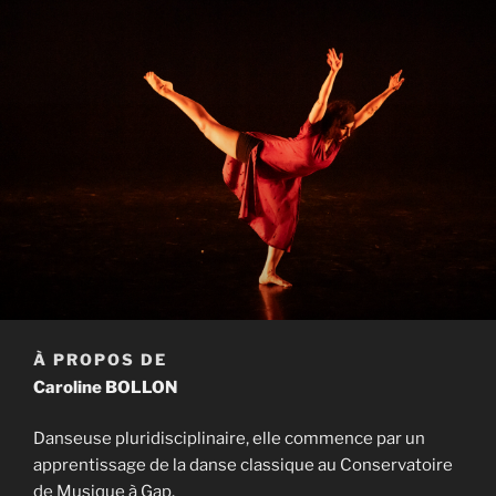
À PROPOS DE
Caroline BOLLON
Danseuse pluridisciplinaire, elle commence par un
apprentissage de la danse classique au Conservatoire
de Musique à Gap.