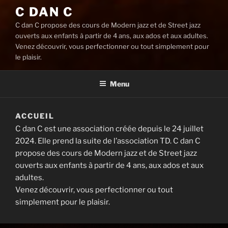
C DAN C
C dan C propose des cours de Modern jazz et de Street jazz
ouverts aux enfants à partir de 4 ans, aux ados et aux adultes.
Venez découvrir, vous perfectionner ou tout simplement pour
le plaisir.
Menu
ACCUEIL
C dan C est une association créée depuis le 24 juillet
2024. Elle prend la suite de l’association TD. C dan C
propose des cours de Modern jazz et de Street jazz
ouverts aux enfants à partir de 4 ans, aux ados et aux
adultes.
Venez découvrir, vous perfectionner ou tout
simplement pour le plaisir.