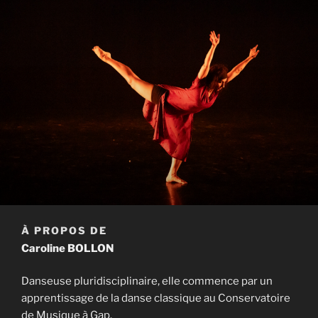
À PROPOS DE
Caroline BOLLON
Danseuse pluridisciplinaire, elle commence par un
apprentissage de la danse classique au Conservatoire
de Musique à Gap.