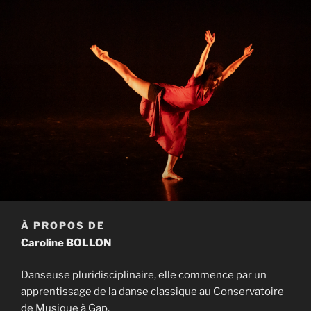
À PROPOS DE
Caroline BOLLON
Danseuse pluridisciplinaire, elle commence par un
apprentissage de la danse classique au Conservatoire
de Musique à Gap.