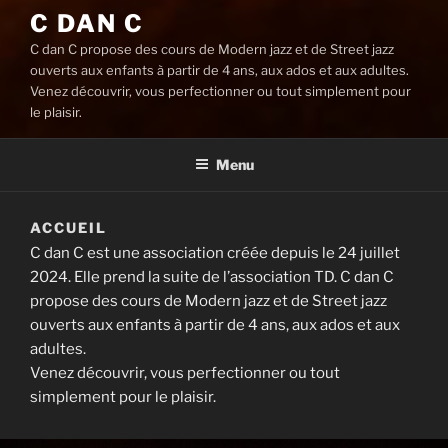
C DAN C
C dan C propose des cours de Modern jazz et de Street jazz
ouverts aux enfants à partir de 4 ans, aux ados et aux adultes.
Venez découvrir, vous perfectionner ou tout simplement pour
le plaisir.
Menu
ACCUEIL
C dan C est une association créée depuis le 24 juillet
2024. Elle prend la suite de l’association TD. C dan C
propose des cours de Modern jazz et de Street jazz
ouverts aux enfants à partir de 4 ans, aux ados et aux
adultes.
Venez découvrir, vous perfectionner ou tout
simplement pour le plaisir.