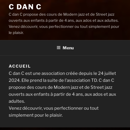
C DAN C
C dan C propose des cours de Modern jazz et de Street jazz
ouverts aux enfants à partir de 4 ans, aux ados et aux adultes.
Venez découvrir, vous perfectionner ou tout simplement pour
le plaisir.
Menu
ACCUEIL
C dan C est une association créée depuis le 24 juillet
2024. Elle prend la suite de l’association TD. C dan C
propose des cours de Modern jazz et de Street jazz
ouverts aux enfants à partir de 4 ans, aux ados et aux
adultes.
Venez découvrir, vous perfectionner ou tout
simplement pour le plaisir.