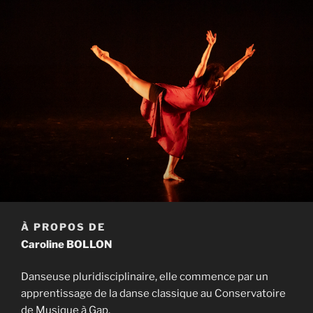
À PROPOS DE
Caroline BOLLON
Danseuse pluridisciplinaire, elle commence par un
apprentissage de la danse classique au Conservatoire
de Musique à Gap.