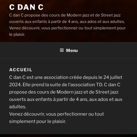
C DAN C
C dan C propose des cours de Modern jazz et de Street jazz
ouverts aux enfants à partir de 4 ans, aux ados et aux adultes.
Venez découvrir, vous perfectionner ou tout simplement pour
le plaisir.
Menu
ACCUEIL
C dan C est une association créée depuis le 24 juillet
2024. Elle prend la suite de l’association TD. C dan C
propose des cours de Modern jazz et de Street jazz
ouverts aux enfants à partir de 4 ans, aux ados et aux
adultes.
Venez découvrir, vous perfectionner ou tout
simplement pour le plaisir.