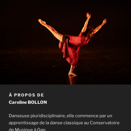
À PROPOS DE
Caroline BOLLON
Danseuse pluridisciplinaire, elle commence par un
apprentissage de la danse classique au Conservatoire
de Musique à Gap.