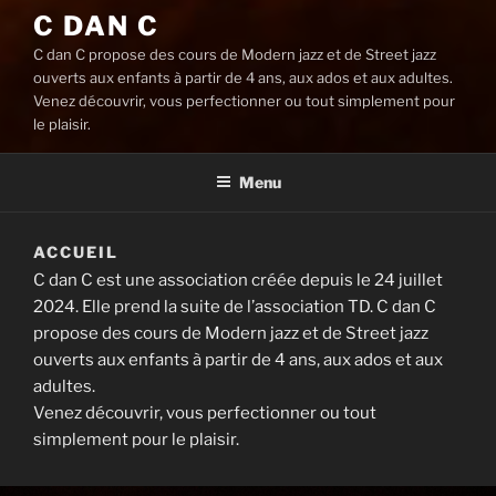
C DAN C
C dan C propose des cours de Modern jazz et de Street jazz
ouverts aux enfants à partir de 4 ans, aux ados et aux adultes.
Venez découvrir, vous perfectionner ou tout simplement pour
le plaisir.
Menu
ACCUEIL
C dan C est une association créée depuis le 24 juillet
2024. Elle prend la suite de l’association TD. C dan C
propose des cours de Modern jazz et de Street jazz
ouverts aux enfants à partir de 4 ans, aux ados et aux
adultes.
Venez découvrir, vous perfectionner ou tout
simplement pour le plaisir.