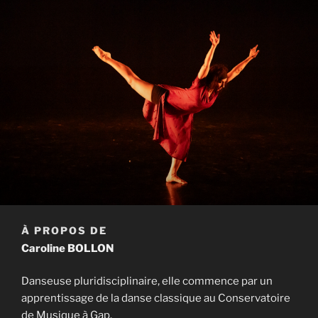
À PROPOS DE
Caroline BOLLON
Danseuse pluridisciplinaire, elle commence par un
apprentissage de la danse classique au Conservatoire
de Musique à Gap.