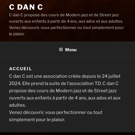
C DAN C
C dan C propose des cours de Modern jazz et de Street jazz
ouverts aux enfants à partir de 4 ans, aux ados et aux adultes.
Venez découvrir, vous perfectionner ou tout simplement pour
le plaisir.
Menu
ACCUEIL
C dan C est une association créée depuis le 24 juillet
2024. Elle prend la suite de l’association TD. C dan C
propose des cours de Modern jazz et de Street jazz
ouverts aux enfants à partir de 4 ans, aux ados et aux
adultes.
Venez découvrir, vous perfectionner ou tout
simplement pour le plaisir.