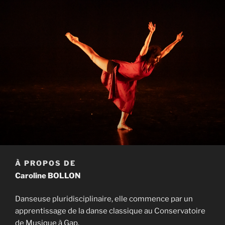
À PROPOS DE
Caroline BOLLON
Danseuse pluridisciplinaire, elle commence par un
apprentissage de la danse classique au Conservatoire
de Musique à Gap.