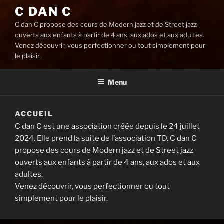
C DAN C
C dan C propose des cours de Modern jazz et de Street jazz
ouverts aux enfants à partir de 4 ans, aux ados et aux adultes.
Venez découvrir, vous perfectionner ou tout simplement pour
le plaisir.
Menu
ACCUEIL
C dan C est une association créée depuis le 24 juillet
2024. Elle prend la suite de l’association TD. C dan C
propose des cours de Modern jazz et de Street jazz
ouverts aux enfants à partir de 4 ans, aux ados et aux
adultes.
Venez découvrir, vous perfectionner ou tout
simplement pour le plaisir.