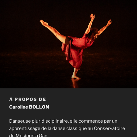
À PROPOS DE
Caroline BOLLON
Danseuse pluridisciplinaire, elle commence par un
apprentissage de la danse classique au Conservatoire
de Musique à Gap.