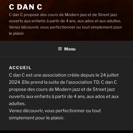
C DAN C
C dan C propose des cours de Modern jazz et de Street jazz
ouverts aux enfants à partir de 4 ans, aux ados et aux adultes.
Venez découvrir, vous perfectionner ou tout simplement pour
le plaisir.
Menu
ACCUEIL
C dan C est une association créée depuis le 24 juillet
2024. Elle prend la suite de l’association TD. C dan C
propose des cours de Modern jazz et de Street jazz
ouverts aux enfants à partir de 4 ans, aux ados et aux
adultes.
Venez découvrir, vous perfectionner ou tout
simplement pour le plaisir.