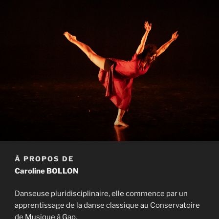
À PROPOS DE
Caroline BOLLON
Danseuse pluridisciplinaire, elle commence par un
apprentissage de la danse classique au Conservatoire
de Musique à Gap.