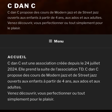
C DAN C
C dan C propose des cours de Modern jazz et de Street jazz
ouverts aux enfants à partir de 4 ans, aux ados et aux adultes.
Venez découvrir, vous perfectionner ou tout simplement pour
le plaisir.
Menu
ACCUEIL
C dan C est une association créée depuis le 24 juillet
2024. Elle prend la suite de l’association TD. C dan C
propose des cours de Modern jazz et de Street jazz
ouverts aux enfants à partir de 4 ans, aux ados et aux
adultes.
Venez découvrir, vous perfectionner ou tout
simplement pour le plaisir.