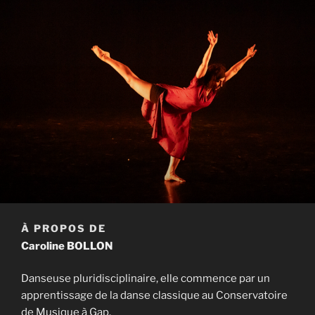
À PROPOS DE
Caroline BOLLON
Danseuse pluridisciplinaire, elle commence par un
apprentissage de la danse classique au Conservatoire
de Musique à Gap.