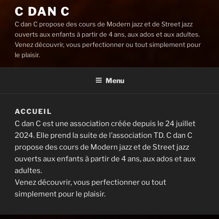
C DAN C
C dan C propose des cours de Modern jazz et de Street jazz
ouverts aux enfants à partir de 4 ans, aux ados et aux adultes.
Venez découvrir, vous perfectionner ou tout simplement pour
le plaisir.
Menu
ACCUEIL
C dan C est une association créée depuis le 24 juillet
2024. Elle prend la suite de l’association TD. C dan C
propose des cours de Modern jazz et de Street jazz
ouverts aux enfants à partir de 4 ans, aux ados et aux
adultes.
Venez découvrir, vous perfectionner ou tout
simplement pour le plaisir.