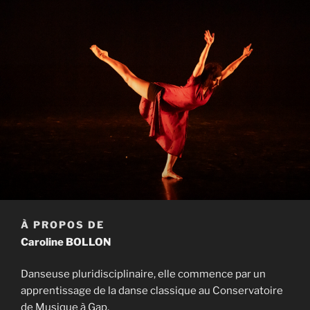
À PROPOS DE
Caroline BOLLON
Danseuse pluridisciplinaire, elle commence par un
apprentissage de la danse classique au Conservatoire
de Musique à Gap.