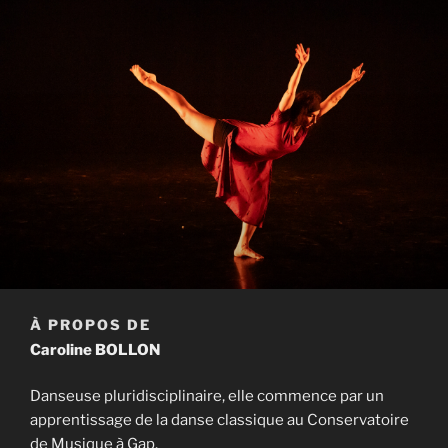
À PROPOS DE
Caroline BOLLON
Danseuse pluridisciplinaire, elle commence par un
apprentissage de la danse classique au Conservatoire
de Musique à Gap.