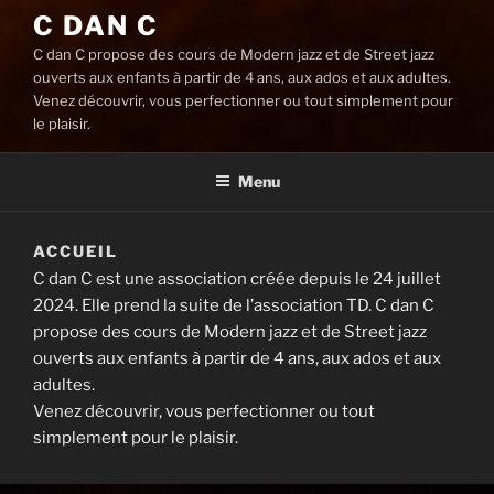
C DAN C
C dan C propose des cours de Modern jazz et de Street jazz
ouverts aux enfants à partir de 4 ans, aux ados et aux adultes.
Venez découvrir, vous perfectionner ou tout simplement pour
le plaisir.
Menu
ACCUEIL
C dan C est une association créée depuis le 24 juillet
2024. Elle prend la suite de l’association TD. C dan C
propose des cours de Modern jazz et de Street jazz
ouverts aux enfants à partir de 4 ans, aux ados et aux
adultes.
Venez découvrir, vous perfectionner ou tout
simplement pour le plaisir.