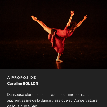
À PROPOS DE
Caroline BOLLON
Danseuse pluridisciplinaire, elle commence par un
apprentissage de la danse classique au Conservatoire
de Musique à Gap.