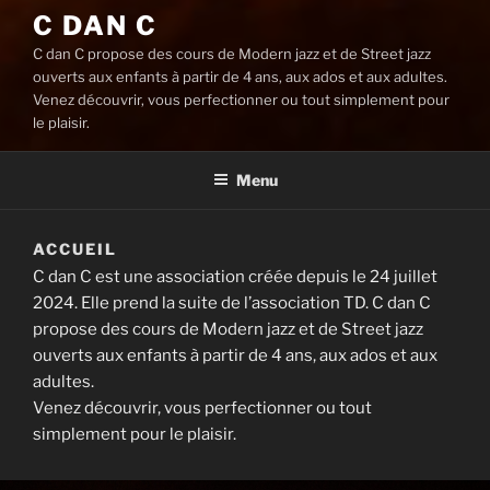
C DAN C
C dan C propose des cours de Modern jazz et de Street jazz
ouverts aux enfants à partir de 4 ans, aux ados et aux adultes.
Venez découvrir, vous perfectionner ou tout simplement pour
le plaisir.
Menu
ACCUEIL
C dan C est une association créée depuis le 24 juillet
2024. Elle prend la suite de l’association TD. C dan C
propose des cours de Modern jazz et de Street jazz
ouverts aux enfants à partir de 4 ans, aux ados et aux
adultes.
Venez découvrir, vous perfectionner ou tout
simplement pour le plaisir.