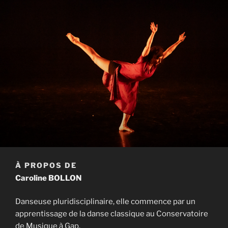
À PROPOS DE
Caroline BOLLON
Danseuse pluridisciplinaire, elle commence par un
apprentissage de la danse classique au Conservatoire
de Musique à Gap.