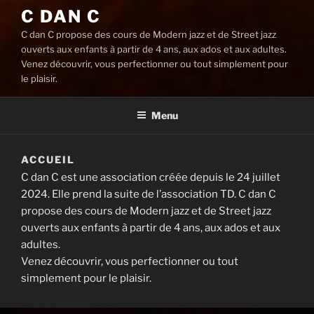
C DAN C
C dan C propose des cours de Modern jazz et de Street jazz
ouverts aux enfants à partir de 4 ans, aux ados et aux adultes.
Venez découvrir, vous perfectionner ou tout simplement pour
le plaisir.
Menu
ACCUEIL
C dan C est une association créée depuis le 24 juillet
2024. Elle prend la suite de l’association TD. C dan C
propose des cours de Modern jazz et de Street jazz
ouverts aux enfants à partir de 4 ans, aux ados et aux
adultes.
Venez découvrir, vous perfectionner ou tout
simplement pour le plaisir.