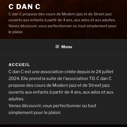
C DAN C
C dan C propose des cours de Modern jazz et de Street jazz
ouverts aux enfants à partir de 4 ans, aux ados et aux adultes.
Venez découvrir, vous perfectionner ou tout simplement pour
le plaisir.
Menu
ACCUEIL
C dan C est une association créée depuis le 24 juillet
2024. Elle prend la suite de l’association TD. C dan C
propose des cours de Modern jazz et de Street jazz
ouverts aux enfants à partir de 4 ans, aux ados et aux
adultes.
Venez découvrir, vous perfectionner ou tout
simplement pour le plaisir.