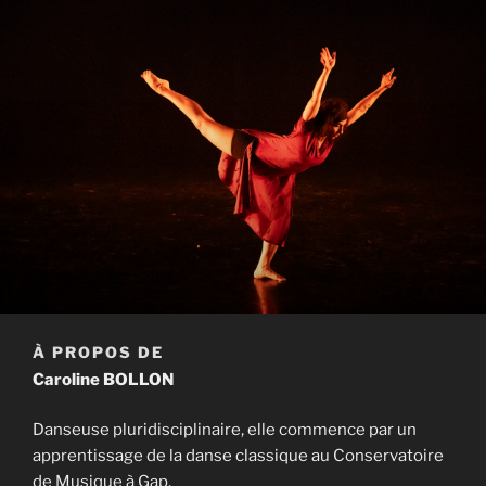
À PROPOS DE
Caroline BOLLON
Danseuse pluridisciplinaire, elle commence par un
apprentissage de la danse classique au Conservatoire
de Musique à Gap.