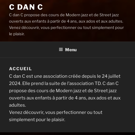
C DAN C
C dan C propose des cours de Modern jazz et de Street jazz
ouverts aux enfants à partir de 4 ans, aux ados et aux adultes.
Venez découvrir, vous perfectionner ou tout simplement pour
le plaisir.
Menu
ACCUEIL
C dan C est une association créée depuis le 24 juillet
2024. Elle prend la suite de l’association TD. C dan C
propose des cours de Modern jazz et de Street jazz
ouverts aux enfants à partir de 4 ans, aux ados et aux
adultes.
Venez découvrir, vous perfectionner ou tout
simplement pour le plaisir.