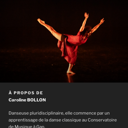
À PROPOS DE
Caroline BOLLON
Danseuse pluridisciplinaire, elle commence par un
apprentissage de la danse classique au Conservatoire
de Musique à Gap.