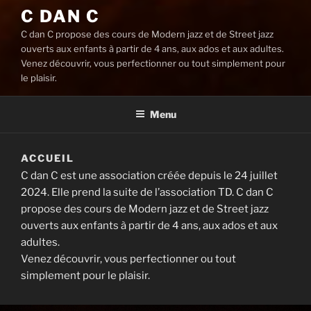
C DAN C
C dan C propose des cours de Modern jazz et de Street jazz
ouverts aux enfants à partir de 4 ans, aux ados et aux adultes.
Venez découvrir, vous perfectionner ou tout simplement pour
le plaisir.
Menu
ACCUEIL
C dan C est une association créée depuis le 24 juillet
2024. Elle prend la suite de l’association TD. C dan C
propose des cours de Modern jazz et de Street jazz
ouverts aux enfants à partir de 4 ans, aux ados et aux
adultes.
Venez découvrir, vous perfectionner ou tout
simplement pour le plaisir.