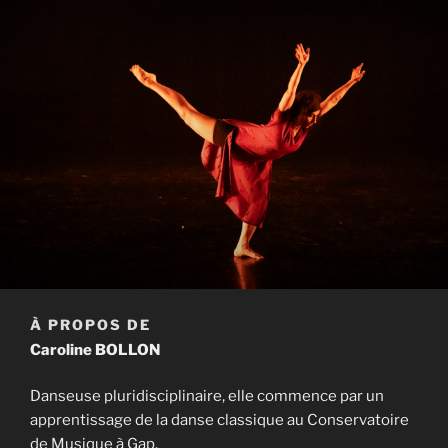
À PROPOS DE
Caroline BOLLON
Danseuse pluridisciplinaire, elle commence par un
apprentissage de la danse classique au Conservatoire
de Musique à Gap.