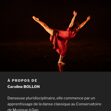
À PROPOS DE
Caroline BOLLON
Danseuse pluridisciplinaire, elle commence par un
apprentissage de la danse classique au Conservatoire
de Musique à Gap.