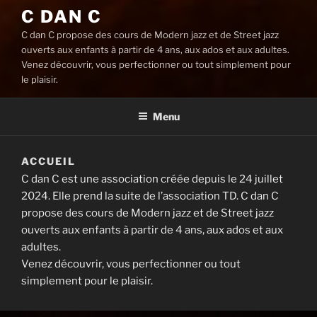
C DAN C
C dan C propose des cours de Modern jazz et de Street jazz
ouverts aux enfants à partir de 4 ans, aux ados et aux adultes.
Venez découvrir, vous perfectionner ou tout simplement pour
le plaisir.
Menu
ACCUEIL
C dan C est une association créée depuis le 24 juillet
2024. Elle prend la suite de l’association TD. C dan C
propose des cours de Modern jazz et de Street jazz
ouverts aux enfants à partir de 4 ans, aux ados et aux
adultes.
Venez découvrir, vous perfectionner ou tout
simplement pour le plaisir.