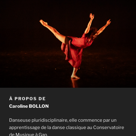
À PROPOS DE
Caroline BOLLON
Danseuse pluridisciplinaire, elle commence par un
apprentissage de la danse classique au Conservatoire
de Musique à Gap.