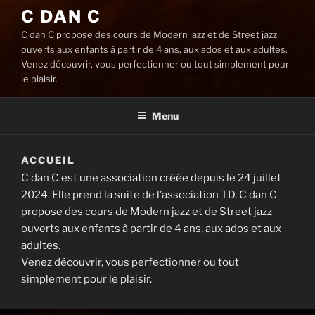
C DAN C
C dan C propose des cours de Modern jazz et de Street jazz
ouverts aux enfants à partir de 4 ans, aux ados et aux adultes.
Venez découvrir, vous perfectionner ou tout simplement pour
le plaisir.
Menu
ACCUEIL
C dan C est une association créée depuis le 24 juillet
2024. Elle prend la suite de l’association TD. C dan C
propose des cours de Modern jazz et de Street jazz
ouverts aux enfants à partir de 4 ans, aux ados et aux
adultes.
Venez découvrir, vous perfectionner ou tout
simplement pour le plaisir.