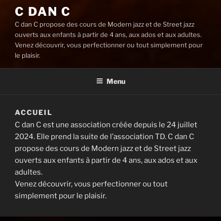
C DAN C
C dan C propose des cours de Modern jazz et de Street jazz
ouverts aux enfants à partir de 4 ans, aux ados et aux adultes.
Venez découvrir, vous perfectionner ou tout simplement pour
le plaisir.
Menu
ACCUEIL
C dan C est une association créée depuis le 24 juillet
2024. Elle prend la suite de l’association TD. C dan C
propose des cours de Modern jazz et de Street jazz
ouverts aux enfants à partir de 4 ans, aux ados et aux
adultes.
Venez découvrir, vous perfectionner ou tout
simplement pour le plaisir.