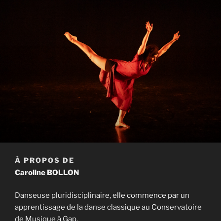
À PROPOS DE
Caroline BOLLON
Danseuse pluridisciplinaire, elle commence par un
apprentissage de la danse classique au Conservatoire
de Musique à Gap.