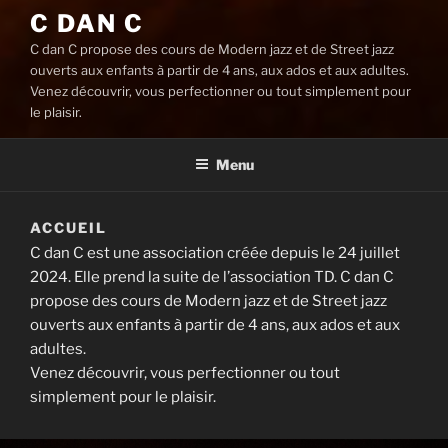
C DAN C
C dan C propose des cours de Modern jazz et de Street jazz
ouverts aux enfants à partir de 4 ans, aux ados et aux adultes.
Venez découvrir, vous perfectionner ou tout simplement pour
le plaisir.
Menu
ACCUEIL
C dan C est une association créée depuis le 24 juillet
2024. Elle prend la suite de l’association TD. C dan C
propose des cours de Modern jazz et de Street jazz
ouverts aux enfants à partir de 4 ans, aux ados et aux
adultes.
Venez découvrir, vous perfectionner ou tout
simplement pour le plaisir.