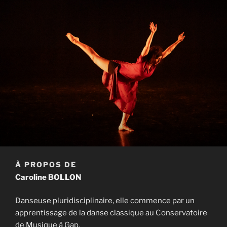
À PROPOS DE
Caroline BOLLON
Danseuse pluridisciplinaire, elle commence par un
apprentissage de la danse classique au Conservatoire
de Musique à Gap.