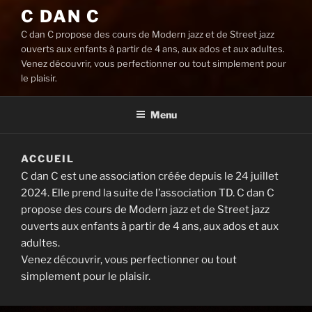
C DAN C
C dan C propose des cours de Modern jazz et de Street jazz
ouverts aux enfants à partir de 4 ans, aux ados et aux adultes.
Venez découvrir, vous perfectionner ou tout simplement pour
le plaisir.
Menu
ACCUEIL
C dan C est une association créée depuis le 24 juillet
2024. Elle prend la suite de l’association TD. C dan C
propose des cours de Modern jazz et de Street jazz
ouverts aux enfants à partir de 4 ans, aux ados et aux
adultes.
Venez découvrir, vous perfectionner ou tout
simplement pour le plaisir.