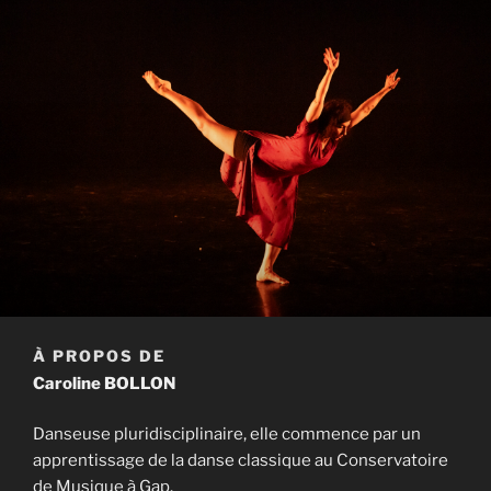
À PROPOS DE
Caroline BOLLON
Danseuse pluridisciplinaire, elle commence par un
apprentissage de la danse classique au Conservatoire
de Musique à Gap.