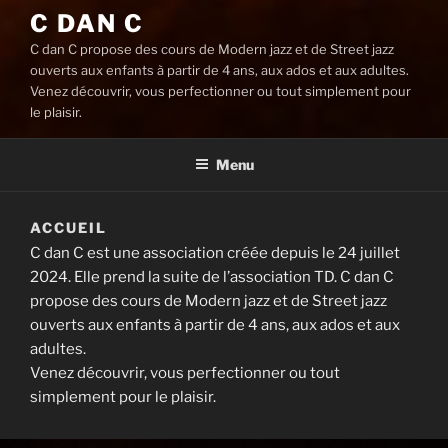
C DAN C
C dan C propose des cours de Modern jazz et de Street jazz
ouverts aux enfants à partir de 4 ans, aux ados et aux adultes.
Venez découvrir, vous perfectionner ou tout simplement pour
le plaisir.
Menu
ACCUEIL
C dan C est une association créée depuis le 24 juillet
2024. Elle prend la suite de l’association TD. C dan C
propose des cours de Modern jazz et de Street jazz
ouverts aux enfants à partir de 4 ans, aux ados et aux
adultes.
Venez découvrir, vous perfectionner ou tout
simplement pour le plaisir.