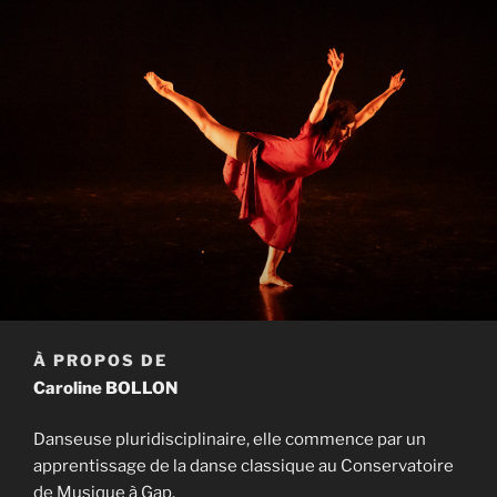
À PROPOS DE
Caroline BOLLON
Danseuse pluridisciplinaire, elle commence par un
apprentissage de la danse classique au Conservatoire
de Musique à Gap.