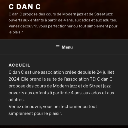
C DAN C
C dan C propose des cours de Modern jazz et de Street jazz
ouverts aux enfants à partir de 4 ans, aux ados et aux adultes.
Venez découvrir, vous perfectionner ou tout simplement pour
le plaisir.
Menu
ACCUEIL
C dan C est une association créée depuis le 24 juillet
2024. Elle prend la suite de l’association TD. C dan C
propose des cours de Modern jazz et de Street jazz
ouverts aux enfants à partir de 4 ans, aux ados et aux
adultes.
Venez découvrir, vous perfectionner ou tout
simplement pour le plaisir.