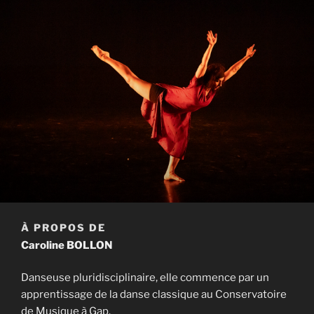
À PROPOS DE
Caroline BOLLON
Danseuse pluridisciplinaire, elle commence par un
apprentissage de la danse classique au Conservatoire
de Musique à Gap.