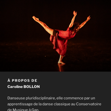
À PROPOS DE
Caroline BOLLON
Danseuse pluridisciplinaire, elle commence par un
apprentissage de la danse classique au Conservatoire
de Musique à Gap.