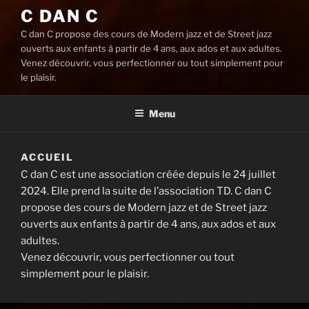
C DAN C
C dan C propose des cours de Modern jazz et de Street jazz
ouverts aux enfants à partir de 4 ans, aux ados et aux adultes.
Venez découvrir, vous perfectionner ou tout simplement pour
le plaisir.
Menu
ACCUEIL
C dan C est une association créée depuis le 24 juillet
2024. Elle prend la suite de l’association TD. C dan C
propose des cours de Modern jazz et de Street jazz
ouverts aux enfants à partir de 4 ans, aux ados et aux
adultes.
Venez découvrir, vous perfectionner ou tout
simplement pour le plaisir.