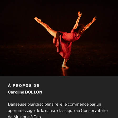
À PROPOS DE
Caroline BOLLON
Danseuse pluridisciplinaire, elle commence par un
apprentissage de la danse classique au Conservatoire
de Musique à Gap.