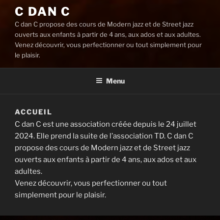
C DAN C
C dan C propose des cours de Modern jazz et de Street jazz
ouverts aux enfants à partir de 4 ans, aux ados et aux adultes.
Venez découvrir, vous perfectionner ou tout simplement pour
le plaisir.
Menu
ACCUEIL
C dan C est une association créée depuis le 24 juillet
2024. Elle prend la suite de l’association TD. C dan C
propose des cours de Modern jazz et de Street jazz
ouverts aux enfants à partir de 4 ans, aux ados et aux
adultes.
Venez découvrir, vous perfectionner ou tout
simplement pour le plaisir.