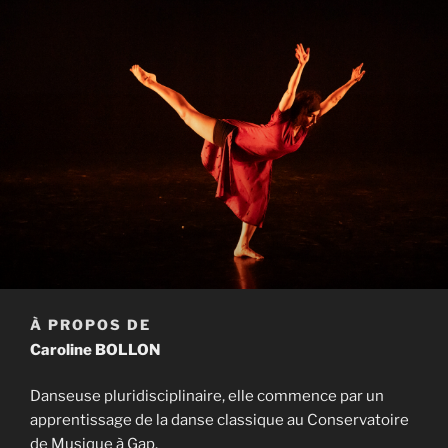
À PROPOS DE
Caroline BOLLON
Danseuse pluridisciplinaire, elle commence par un
apprentissage de la danse classique au Conservatoire
de Musique à Gap.