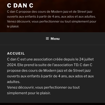
C DAN C
C dan C propose des cours de Modern jazz et de Street jazz
ouverts aux enfants à partir de 4 ans, aux ados et aux adultes.
Venez découvrir, vous perfectionner ou tout simplement pour
le plaisir.
Menu
ACCUEIL
C dan C est une association créée depuis le 24 juillet
2024. Elle prend la suite de l’association TD. C dan C
propose des cours de Modern jazz et de Street jazz
ouverts aux enfants à partir de 4 ans, aux ados et aux
adultes.
Venez découvrir, vous perfectionner ou tout
simplement pour le plaisir.