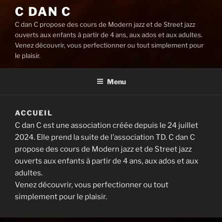
C DAN C
C dan C propose des cours de Modern jazz et de Street jazz
ouverts aux enfants à partir de 4 ans, aux ados et aux adultes.
Venez découvrir, vous perfectionner ou tout simplement pour
le plaisir.
Menu
ACCUEIL
C dan C est une association créée depuis le 24 juillet
2024. Elle prend la suite de l’association TD. C dan C
propose des cours de Modern jazz et de Street jazz
ouverts aux enfants à partir de 4 ans, aux ados et aux
adultes.
Venez découvrir, vous perfectionner ou tout
simplement pour le plaisir.