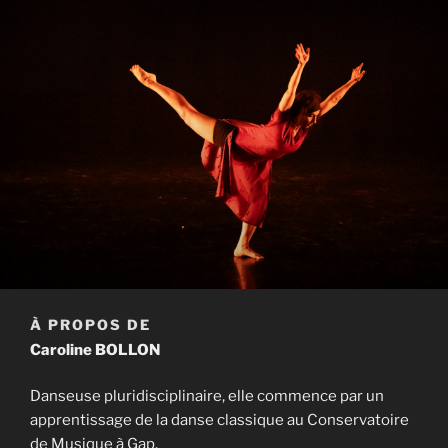
À PROPOS DE
Caroline BOLLON
Danseuse pluridisciplinaire, elle commence par un
apprentissage de la danse classique au Conservatoire
de Musique à Gap.