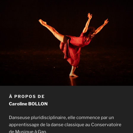
À PROPOS DE
Caroline BOLLON
Danseuse pluridisciplinaire, elle commence par un
apprentissage de la danse classique au Conservatoire
de Musique à Gap.