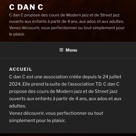
C DAN C
C dan C propose des cours de Modern jazz et de Street jazz
ouverts aux enfants à partir de 4 ans, aux ados et aux adultes.
Venez découvrir, vous perfectionner ou tout simplement pour
le plaisir.
Menu
ACCUEIL
C dan C est une association créée depuis le 24 juillet
2024. Elle prend la suite de l’association TD. C dan C
propose des cours de Modern jazz et de Street jazz
ouverts aux enfants à partir de 4 ans, aux ados et aux
adultes.
Venez découvrir, vous perfectionner ou tout
simplement pour le plaisir.